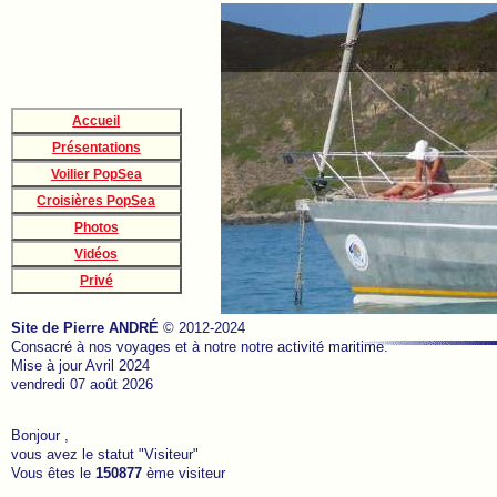
Accueil
Présentations
Voilier PopSea
Croisières PopSea
Photos
Vidéos
Privé
Site de Pierre ANDRÉ
© 2012-2024
Consacré à nos voyages et à notre notre activité maritime.
Mise à jour Avril 2024
vendredi 07 août 2026
Bonjour ,
vous avez le statut "Visiteur"
Vous êtes le
150877
ème visiteur