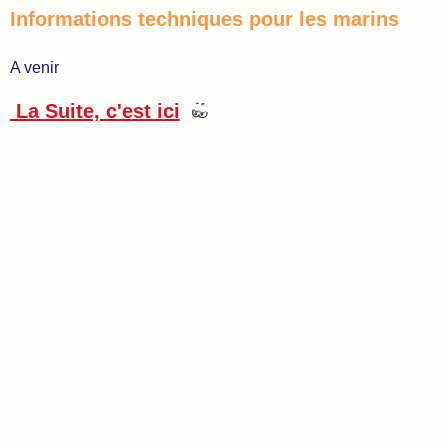
Informations techniques pour les marins
A venir
La Suite, c'est ici