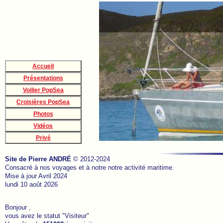
Accueil
Présentations
Voilier PopSea
Croisières PopSea
Photos
Vidéos
Privé
Site de Pierre ANDRÉ
© 2012-2024
Consacré à nos voyages et à notre notre activité maritime.
Mise à jour Avril 2024
lundi 10 août 2026
Bonjour ,
vous avez le statut "Visiteur"